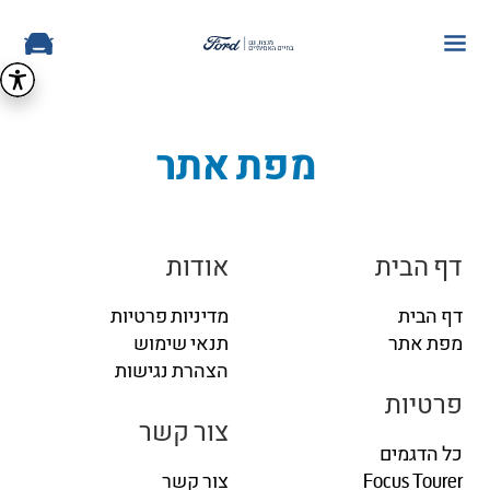
מפת אתר
דף הבית
אודות
דף הבית
מדיניות פרטיות
מפת אתר
תנאי שימוש
הצהרת נגישות
פרטיות
צור קשר
כל הדגמים
Focus Tourer
צור קשר