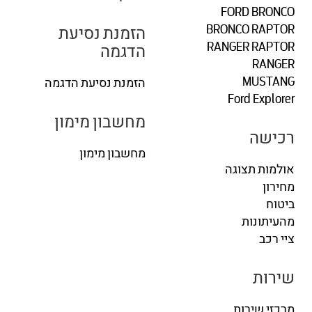
FORD BRONCO
BRONCO RAPTOR
הזמנת נסיעת
RANGER RAPTOR
הדגמה
RANGER
MUSTANG
הזמנת נסיעת הדגמה
Ford Explorer
מחשבון מימון
רכישה
מחשבון מימון
אולמות תצוגה
מחירון
ביטוח
מהעיתונות
ציי רכב
שירות
מרכזי שירות