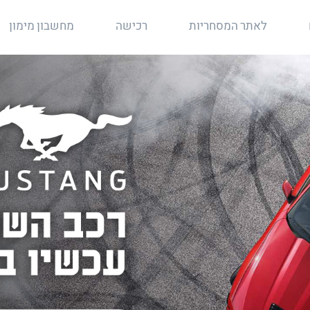
לאתר המסחריות
רכישה
מחשבון מימון