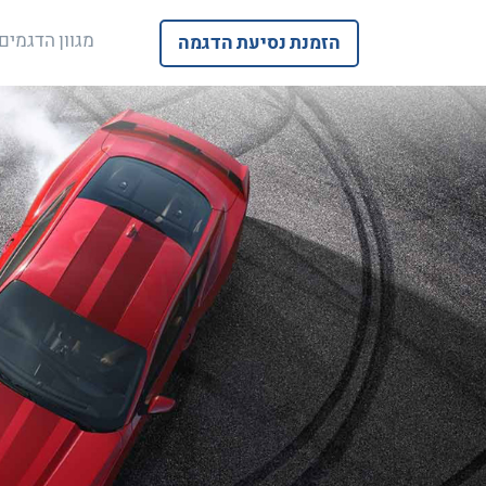
מגוון הדגמים
הזמנת נסיעת הדגמה