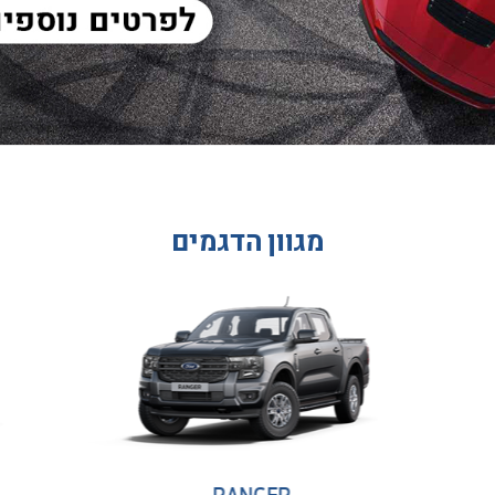
מגוון הדגמים