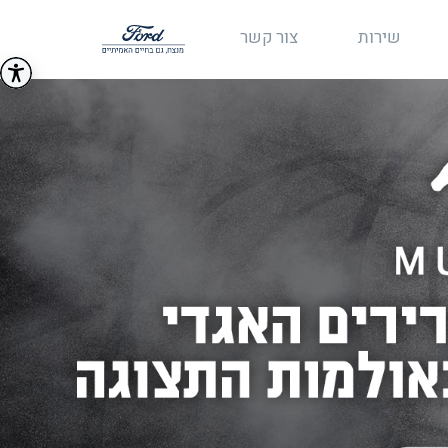
שירות
צור קשר