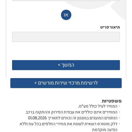
או
תיאור פריט
המשך >
לרשימת מרכזי שירות מורשים >
משפטיות
המחיר לעיל כולל מע"מ.
המחירים אינם כוללים את עבודת הפירוק וההתקנה ברכב
הנתונים המוצגים במנגנון זה נכונים לתאריך
01.08.2026
דלק מוטורס רשאית לשנות את מחירי החלפים בכל עת וללא
הודעה מוקדמת