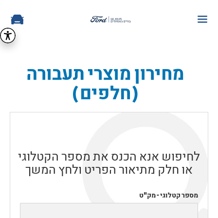
מחירון מוצרי תעבורה
(חלפים)
לחיפוש אנא הכנס את מספר הקטלוגי
או חלק מתיאור הפריט ולחץ המשך
מספר קטלוגי - מק"ט