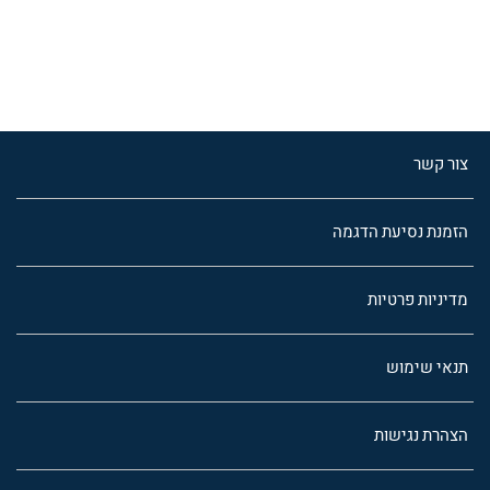
צור קשר
הזמנת נסיעת הדגמה
מדיניות פרטיות
תנאי שימוש
הצהרת נגישות