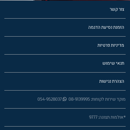
צור קשר
הזמנת נסיעת הדגמה
מדיניות פרטיות
תנאי שימוש
הצהרת נגישות
מוקד שירות לקוחות: 08-9139995
054-9528037
*אולמות תצוגה: 9777