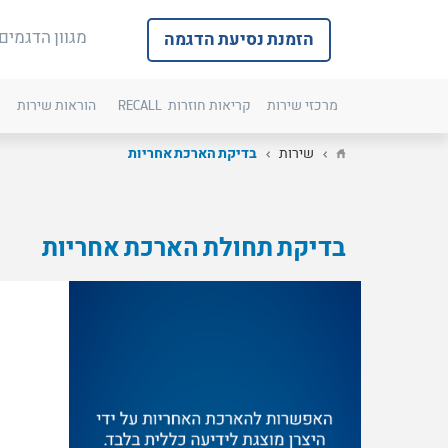
מגוון הדגמים
הזמנת נסיעת הדגמה
מרכזי שירות
קריאות חוזרות
RECALL
הוראות שירות
כ
שירות
בדיקת הארכת אחריות
בדיקת תחולת הארכת אחריות