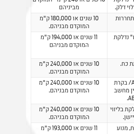
וי דלק.
מביניהם
תחררות
10 שנים או 180,000 ק"מ
המוקדם מבניהם.
" נדלקת
11 שנים או 194,000 ק"מ
המוקדם מבניהם
ת כח.
10 שנים או 240,000 ק"מ
המוקדם מבניהם.
נוריות "חיווי תקלה" במערכות ה ABS/ בקרת
10 שנים או 240,000 ק"מ
ין מחשב
המוקדם מבניהם.
קת בליווי
10 שנים או 240,000 ק"מ
ישן.
המוקדם מבניהם.
ח, מנוע
11 שנים או 193,000 ק"מ