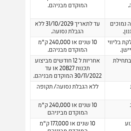
.
המוקדם מבניהם.
 נמוכים
עד לתאריך 31/10/2029 ללא
ון.
הגבלת נסועה.
קת בליווי
10 שנים או 240,000 ק"מ
ישן.
המוקדם מבניהם.
בתחילת
אחריות ל 12 חודשים מביצוע
תכנות 20B27 או עד
30/11/2022 המוקדם מבניהם.
ללא הגבלת נסועה/ תקופה
10 שנים או 240,000 ק"מ
המוקדם מביניהם
10 שנים או 177,000 ק"מ