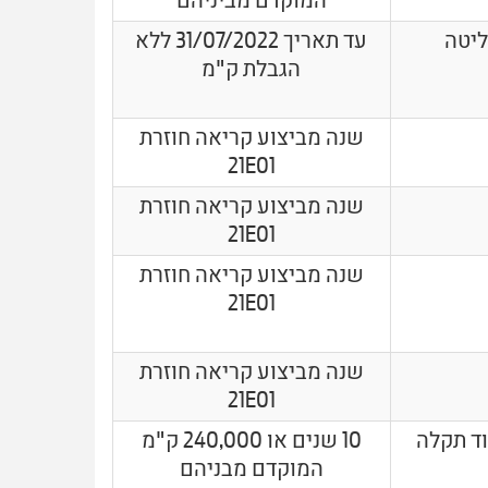
המוקדם מביניהם
ליטה
עד תאריך 31/07/2022 ללא
הגבלת ק"מ
שנה מביצוע קריאה חוזרת
21E01
שנה מביצוע קריאה חוזרת
21E01
שנה מביצוע קריאה חוזרת
21E01
שנה מביצוע קריאה חוזרת
21E01
וד תקלה
10 שנים או 240,000 ק"מ
המוקדם מבניהם