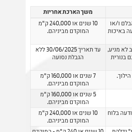
משך הארכת אחריות
בלם ו/או
10 שנים או 240,000 ק"מ
עה באיכות
המוקדם מביניהם.
 לא מניע,
עד תאריך 30/06/2025 ללא
ם בנורית
הגבלת נסועה
ילוך.
7 שנים או 160,000 ק"מ
המוקדם מביניהם.
5 שנים או 160,000 ק"מ
המוקדם מביניהם.
דעה בלוח
10 שנים או 240,000 ק"מ
המוקדם מביניהם.
" נדלקת
10 שנים או 240 ק"מ - המוקדם