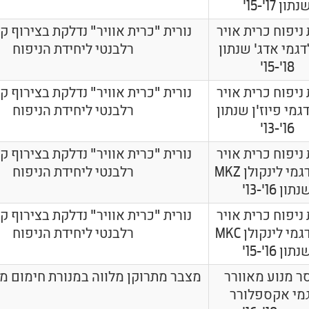
נתון 17'-15'
 ניפוח כרית אויר
נורית "כרית אוויר" נדלקת בצירוף ק
דגמי אדג' שנתון
רלבנטי ליחידת הניפוח
18'-15'
 ניפוח כרית אויר
נורית "כרית אוויר" נדלקת בצירוף ק
גמי פיוז'ן שנתון
רלבנטי ליחידת הניפוח
16'-13'
 ניפוח כרית אויר
נורית "כרית אוויר" נדלקת בצירוף ק
נהג לדגמי לינקולן MKZ
רלבנטי ליחידת הניפוח
תון 16'-13'
 ניפוח כרית אויר
נורית "כרית אוויר" נדלקת בצירוף ק
נהג לדגמי לינקולן MKC
רלבנטי ליחידת הניפוח
תון 16'-15'
 מנוע מאוורר
מצבר מתרוקן מלווה במנורת חימום מנ
מי אקספלורר