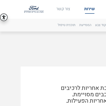
שירות
צור קשר
קוד צבע
המסייעת
תוכנית טיפול
ת אחריות לרכיבים
חריות הפעילות.