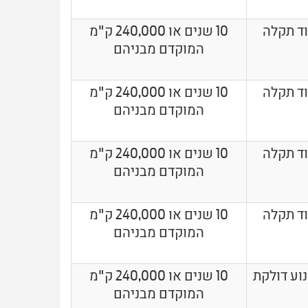
וד תקלה
10 שנים או 240,000 ק"מ
המוקדם מבניהם
וד תקלה
10 שנים או 240,000 ק"מ
המוקדם מבניהם
וד תקלה
10 שנים או 240,000 ק"מ
המוקדם מבניהם
וד תקלה
10 שנים או 240,000 ק"מ
המוקדם מבניהם
וע דולקת
10 שנים או 240,000 ק"מ
המוקדם מבניהם