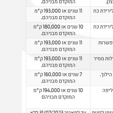
נן.
המוקדם מבניהם.
ירידת כח
11 שנים או 193,000 ק"מ
המוקדם מבניהם.
ירידת כח
10 שנים או 180,000 ק"מ
המוקדם מבניהם.
אפשרות
11 שנים או 193,000 ק"מ
המוקדם מבניהם.
ילות ממיר
11 שנים או 193,000 ק"מ
המוקדם מבניהם.
ילוך.
7 שנים או 160,000 ק"מ
המוקדם מבניהם.
ליפה
10 שנים או 194,000 ק"מ
המוקדם מבניהם
יתן לפנות
עד לתאריך 31/07/2023 ללא