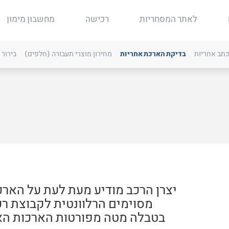
לאתר המסחריות
רכישה
מחשבון מימון
תב אחריות
בדיקת הארכת אחריות
מחירון מוצרי תעבורה (חלפים)
בירור 
יצרן הרכב מודיע מעת לעת על הארכ
בטבלה מטה מפורטות הארכות הא