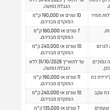
.
הגבלת נסועה.
ילות ממיר
10 שנים או 190,000 ק"מ
המוקדם מבניהם.
ת.
7 שנים או 160,000 ק"מ
המוקדם מבניהם.
 לגרום
10 שנים או 240,000 ק"מ
המוקדם מבניהם.
 נמוכים
עד לתאריך 31/10/2028 ללא
ון.
הגבלת נסועה.
ירידת כח
11 שנים או 190,000 ק"מ
המוקדם מבניהם.
 כח עקב
10 שנים או 240,000 ק"מ
המוקדם מבניהם.
שעונים
7 שנים או 135,000 ק"מ