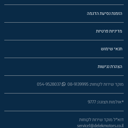
הזמנת נסיעת הדגמה
מדיניות פרטיות
תנאי שימוש
הצהרת נגישות
מוקד שירות לקוחות: 08-9139995
054-9528037
*אולמות תצוגה: 9777
דוא"ל מוקד שירות לקוחות
service1@delekmotors.co.il