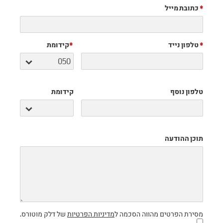
*
כתובת מייל
*
טלפון נייד
*
קידומת
טלפון נוסף
קידומת
תוכן ההודעה
מסירת הפרטים מהווה הסכמה ל
מדיניות הפרטיות
של דלק מוטורס.