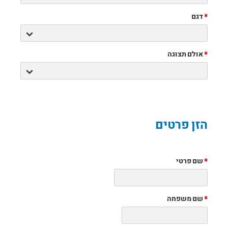
*
דגם
*
אולם תצוגה
הזן פרטים
*
שם פרטי
*
שם משפחה