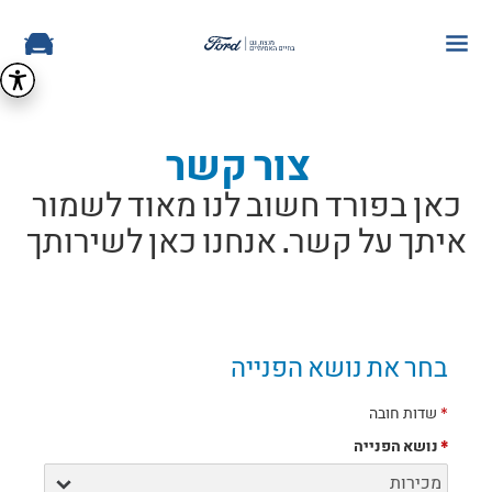
צור קשר
כאן בפורד חשוב לנו מאוד לשמור
איתך על קשר. אנחנו כאן לשירותך
בחר את נושא הפנייה
*
שדות חובה
*
נושא הפנייה