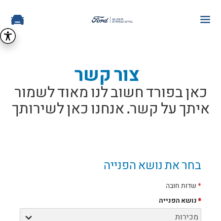
צור קשר
כאן בפורד חשוב לנו מאוד לשמור
איתך על קשר. אנחנו כאן לשירותך
בחר את נושא הפנייה
*
שדות חובה
*
נושא הפנייה