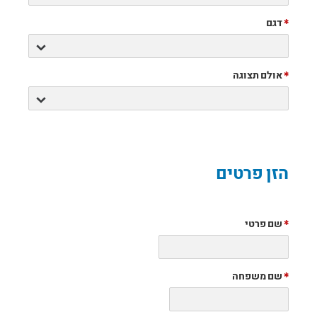
*
דגם
*
אולם תצוגה
הזן פרטים
*
שם פרטי
*
שם משפחה