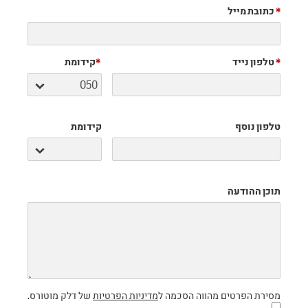
*
כתובת מייל
*
טלפון נייד
*
קידומת
טלפון נוסף
קידומת
תוכן ההודעה
מסירת הפרטים מהווה הסכמה ל
מדיניות הפרטיות
של דלק מוטורס.