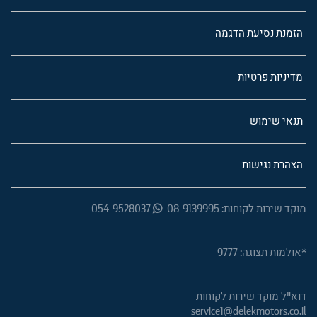
הזמנת נסיעת הדגמה
מדיניות פרטיות
תנאי שימוש
הצהרת נגישות
מוקד שירות לקוחות: 08-9139995
054-9528037
*אולמות תצוגה: 9777
דוא"ל מוקד שירות לקוחות
service1@delekmotors.co.il