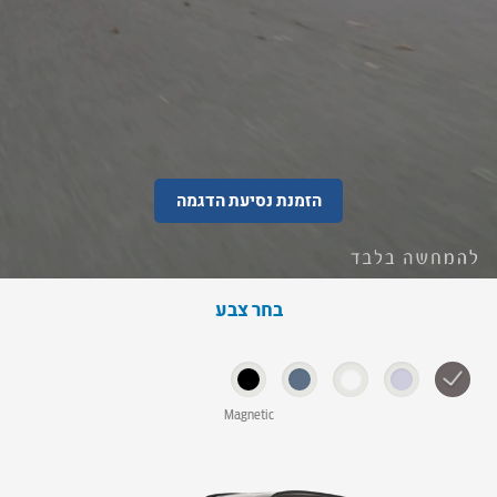
הזמנת נסיעת הדגמה
בחר צבע
Magnetic