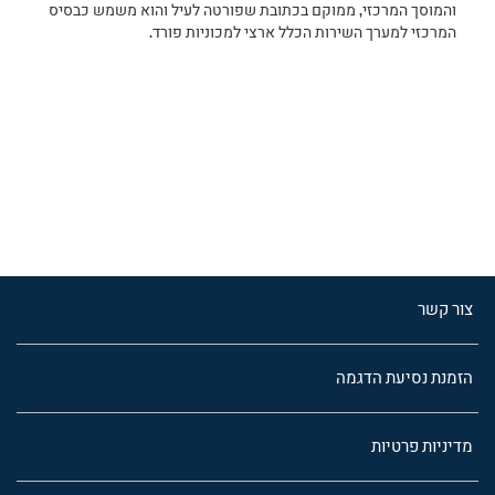
והמוסך המרכזי, ממוקם בכתובת שפורטה לעיל והוא משמש כבסיס
המרכזי למערך השירות הכלל ארצי למכוניות פורד.
צור קשר
הזמנת נסיעת הדגמה
מדיניות פרטיות