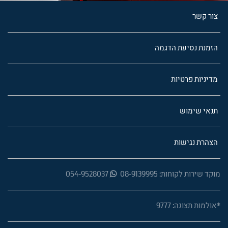
צור קשר
הזמנת נסיעת הדגמה
מדיניות פרטיות
תנאי שימוש
הצהרת נגישות
מוקד שירות לקוחות: 08-9139995
054-9528037
*אולמות תצוגה: 9777