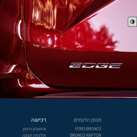
מגוון הדגמים
רכישה
FORD BRONCO
מחשבון מימון
BRONCO RAPTOR
אולמות תצוגה