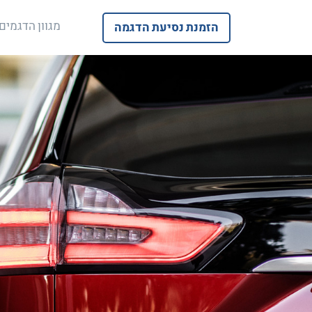
מגוון הדגמים
הזמנת נסיעת הדגמה