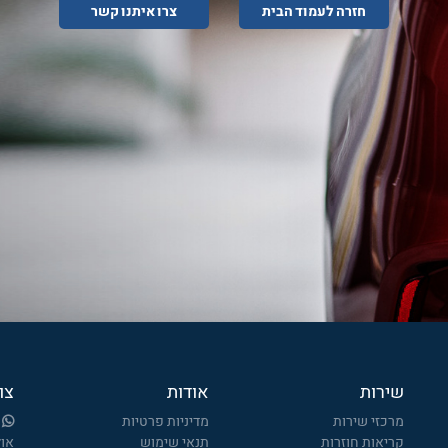
חזרה לעמוד הבית
צרו איתנו קשר
שירות
אודות
צו
מרכזי שירות
מדיניות פרטיות
קריאות חוזרות
תנאי שימוש
אולמ