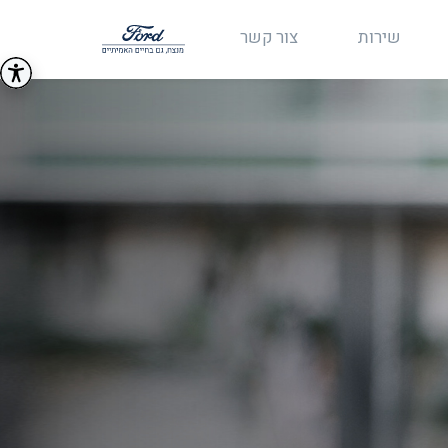
שירות
צור קשר