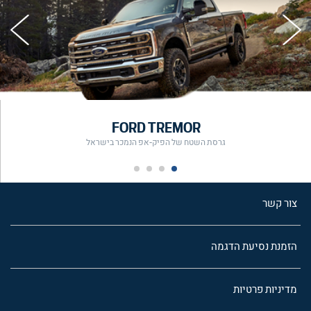
FORD TREMOR
גרסת השטח של הפיק-אפ הנמכר בישראל
צור קשר
הזמנת נסיעת הדגמה
מדיניות פרטיות