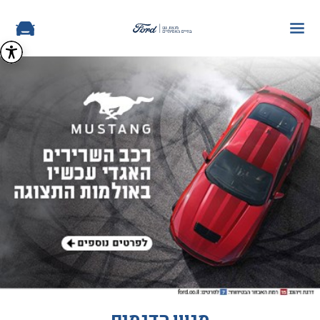
מגוון הדגמים